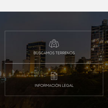
BUSCAMOS TERRENOS
INFORMACIÓN LEGAL