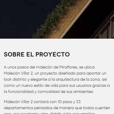
Sobre el proyecto
A unos pasos del malecón de Miraflores, se ubica
Malecón Villar 2, un proyecto diseñado para aportar un
look distinto y elegante a la arquitectura de la zona, así
como un nuevo estilo de vida para sus usuarios gracias a
la funcionalidad y comodidad de sus ambientes.
Malecón Villar 2 contará con 10 pisos y 33
departamentos pensados de manera que todos cuenten
con una excelente vista, distribución con amplios