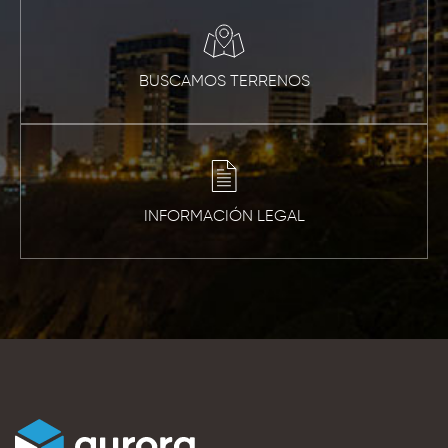
BUSCAMOS TERRENOS
INFORMACIÓN LEGAL