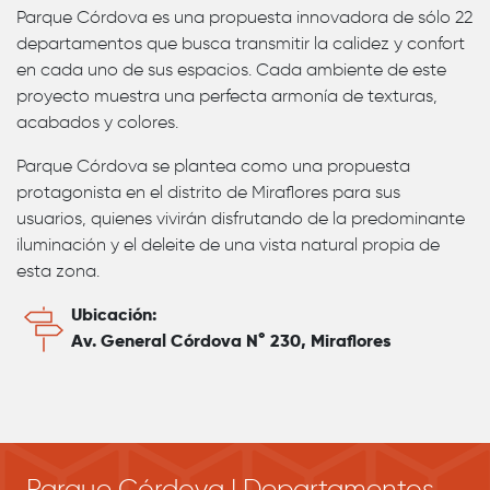
Parque Córdova es una propuesta innovadora de sólo 22
departamentos que busca transmitir la calidez y confort
en cada uno de sus espacios. Cada ambiente de este
proyecto muestra una perfecta armonía de texturas,
acabados y colores.
Parque Córdova se plantea como una propuesta
protagonista en el distrito de Miraflores para sus
usuarios, quienes vivirán disfrutando de la predominante
iluminación y el deleite de una vista natural propia de
esta zona.
Ubicación:
Av. General Córdova N° 230, Miraflores
Parque Córdova | Departamentos