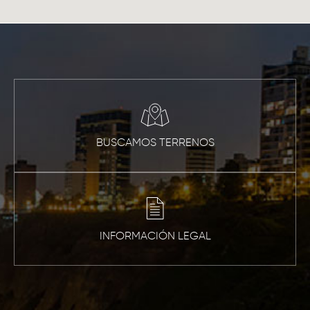
BUSCAMOS TERRENOS
INFORMACIÓN LEGAL