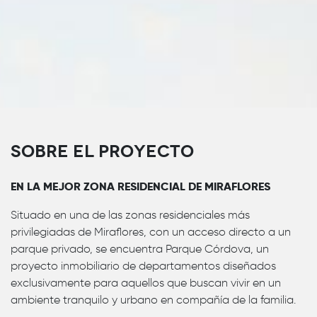
Sobre el proyecto
EN LA MEJOR ZONA RESIDENCIAL DE MIRAFLORES
Situado en una de las zonas residenciales más
privilegiadas de Miraflores, con un acceso directo a un
parque privado, se encuentra Parque Córdova, un
proyecto inmobiliario de departamentos diseñados
exclusivamente para aquellos que buscan vivir en un
ambiente tranquilo y urbano en compañía de la familia.