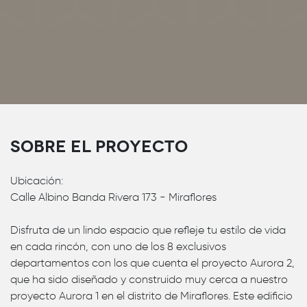
Sobre el proyecto
Ubicación:
Calle Albino Banda Rivera 173 - Miraflores
Disfruta de un lindo espacio que refleje tu estilo de vida
en cada rincón, con uno de los 8 exclusivos
departamentos con los que cuenta el proyecto Aurora 2,
que ha sido diseñado y construido muy cerca a nuestro
proyecto Aurora 1 en el distrito de Miraflores. Este edificio