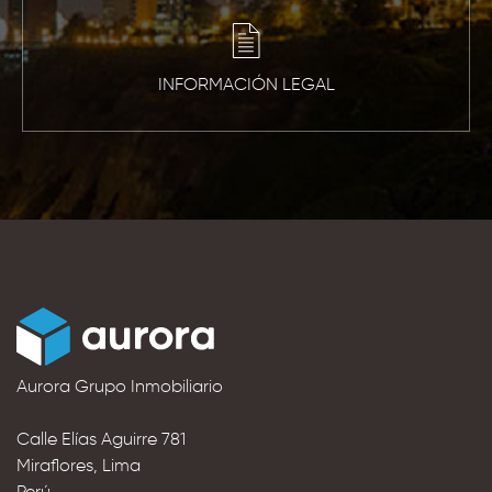
INFORMACIÓN LEGAL
Aurora Grupo Inmobiliario
Calle Elías Aguirre 781
Miraflores, Lima
Perú