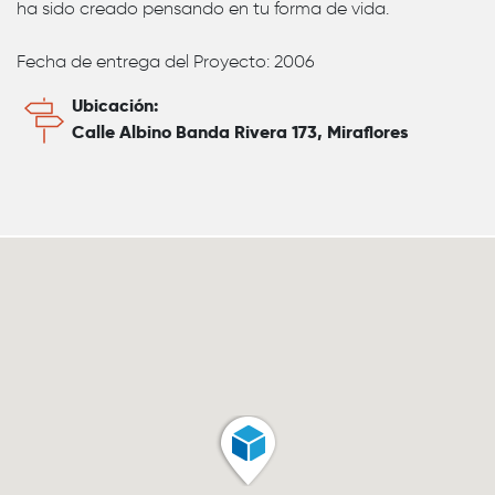
ha sido creado pensando en tu forma de vida.
Fecha de entrega del Proyecto: 2006
Ubicación:
Calle Albino Banda Rivera 173, Miraflores