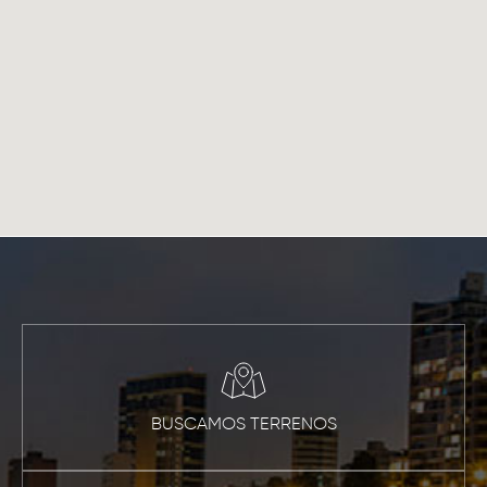
BUSCAMOS TERRENOS